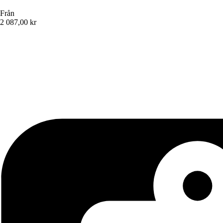
Från
2 087,00 kr