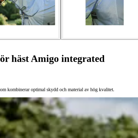
ör häst Amigo integrated
om kombinerar optimal skydd och material av hög kvalitet.