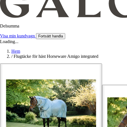
Delsumma
Visa min kundvagn
Fortsätt handla
Loading...
Hem
/
Flugtäcke för häst Horseware Amigo integrated