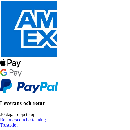
Leverans och retur
30 dagar öppet köp
Returnera din beställning
Trustpilot