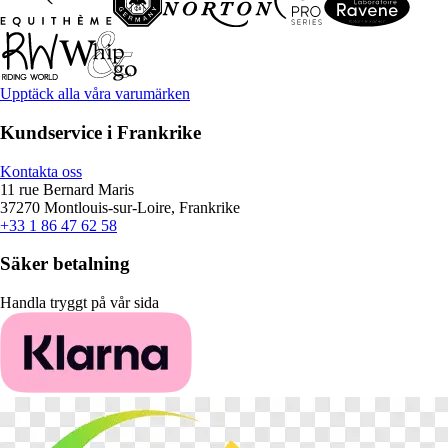
Upptäck alla våra varumärken
Kundservice i Frankrike
Kontakta oss
11 rue Bernard Maris
37270 Montlouis-sur-Loire, Frankrike
+33 1 86 47 62 58
Säker betalning
Handla tryggt på vår sida