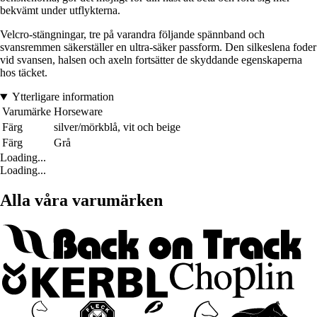
bekvämt under utflykterna.
Velcro-stängningar, tre på varandra följande spännband och
svansremmen säkerställer en ultra-säker passform. Den silkeslena foder
vid svansen, halsen och axeln fortsätter de skyddande egenskaperna
hos täcket.
Ytterligare information
Varumärke
Horseware
Färg
silver/mörkblå, vit och beige
Färg
Grå
Loading...
Loading...
Alla våra varumärken