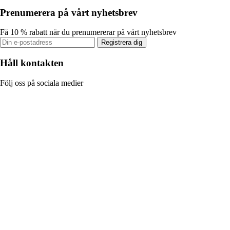
Prenumerera på vårt nyhetsbrev
Få 10 % rabatt när du prenumererar på vårt nyhetsbrev
Registrera dig
Håll kontakten
Följ oss på sociala medier