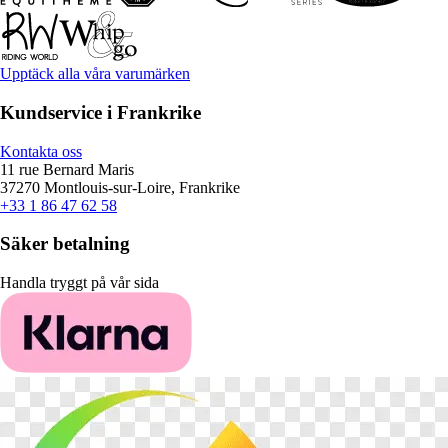
Upptäck alla våra varumärken
Kundservice i Frankrike
Kontakta oss
11 rue Bernard Maris
37270 Montlouis-sur-Loire, Frankrike
+33 1 86 47 62 58
Säker betalning
Handla tryggt på vår sida