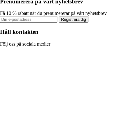
Prenumerera på vårt nyhetsbrev
Få 10 % rabatt när du prenumererar på vårt nyhetsbrev
Registrera dig
Håll kontakten
Följ oss på sociala medier