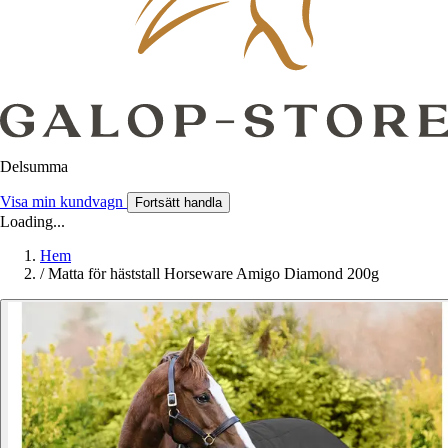
Delsumma
Visa min kundvagn
Fortsätt handla
Loading...
Hem
/
Matta för häststall Horseware Amigo Diamond 200g