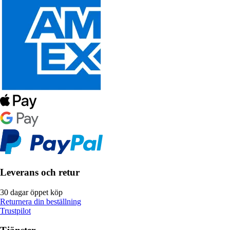
Leverans och retur
30 dagar öppet köp
Returnera din beställning
Trustpilot