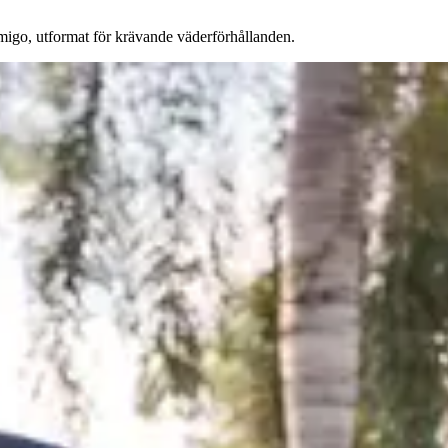
go, utformat för krävande väderförhållanden.