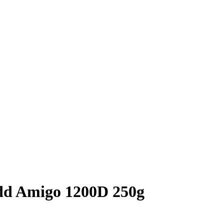
dd Amigo 1200D 250g