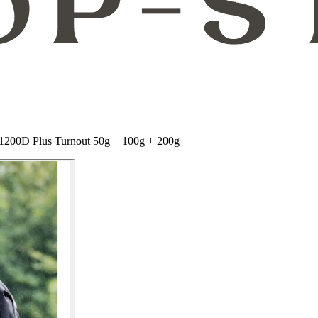
1200D Plus Turnout 50g + 100g + 200g