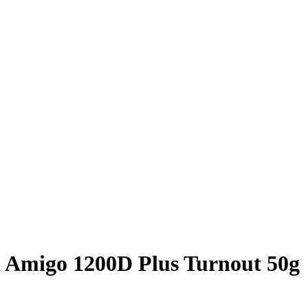
 Amigo 1200D Plus Turnout 50g