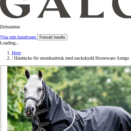
Delsumma
Visa min kundvagn
Fortsätt handla
Loading...
Hem
/
Hästtäcke för utomhusbruk med nackskydd Horseware Amigo 