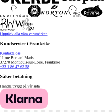
Upptäck alla våra varumärken
Kundservice i Frankrike
Kontakta oss
11 rue Bernard Maris
37270 Montlouis-sur-Loire, Frankrike
+33 1 86 47 62 58
Säker betalning
Handla tryggt på vår sida