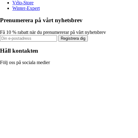
Vélo-Store
Winter-Expert
Prenumerera på vårt nyhetsbrev
Få 10 % rabatt när du prenumererar på vårt nyhetsbrev
Registrera dig
Håll kontakten
Följ oss på sociala medier