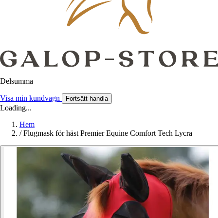
Delsumma
Visa min kundvagn
Fortsätt handla
Loading...
Hem
/
Flugmask för häst Premier Equine Comfort Tech Lycra