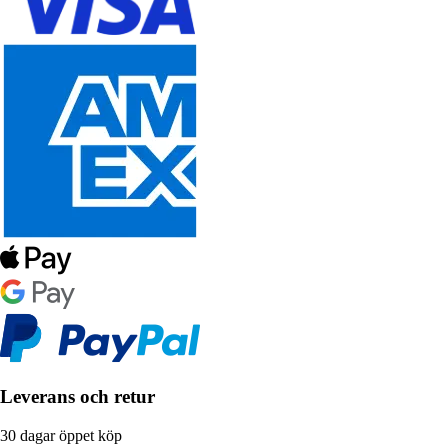
Leverans och retur
30 dagar öppet köp