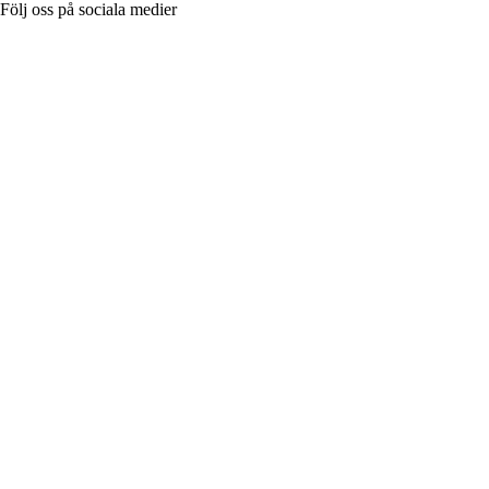
Följ oss på sociala medier