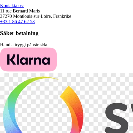
Kontakta oss
11 rue Bernard Maris
37270 Montlouis-sur-Loire, Frankrike
+33 1 86 47 62 58
Säker betalning
Handla tryggt på vår sida