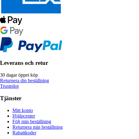
Leverans och retur
30 dagar öppet köp
Returnera din beställning
Trustpilot
Tjänster
Mitt konto
Hjälpcenter
Följ min beställning
Returnera min beställning
Rabattkoder