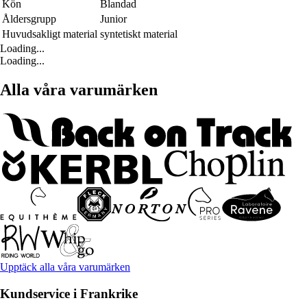
Kön
Blandad
Åldersgrupp
Junior
Huvudsakligt material
syntetiskt material
Loading...
Loading...
Alla våra varumärken
Upptäck alla våra varumärken
Kundservice i Frankrike