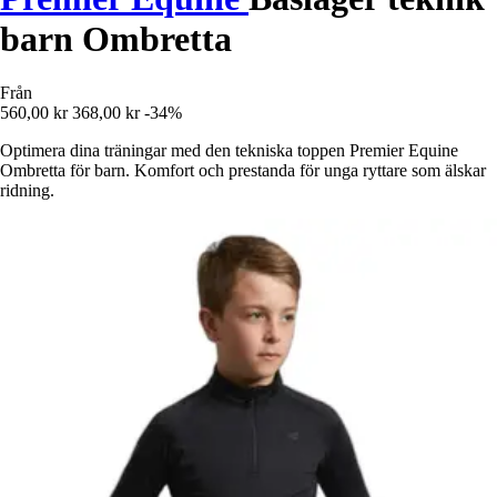
barn Ombretta
Från
560,00 kr
368,00 kr
-34%
Optimera dina träningar med den tekniska toppen Premier Equine
Ombretta för barn. Komfort och prestanda för unga ryttare som älskar
ridning.