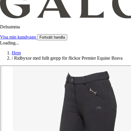
Delsumma
Visa min kundvagn
Fortsätt handla
Loading...
Hem
/
Ridbyxor med fullt grepp för flickor Premier Equine Brava