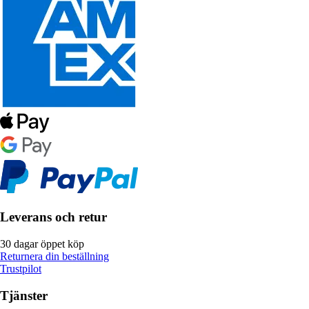
Leverans och retur
30 dagar öppet köp
Returnera din beställning
Trustpilot
Tjänster