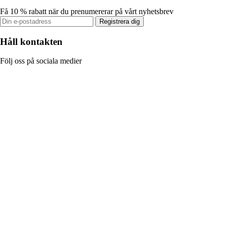
Få 10 % rabatt när du prenumererar på vårt nyhetsbrev
Registrera dig
Håll kontakten
Följ oss på sociala medier