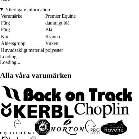
Ytterligare information
Varumärke
Premier Equine
Färg
dammigt blå
Färg
Blå
Kön
Kvinna
Åldersgrupp
Vuxen
Huvudsakligt material
polyester
Loading...
Loading...
Alla våra varumärken