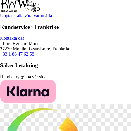
Upptäck alla våra varumärken
Kundservice i Frankrike
Kontakta oss
11 rue Bernard Maris
37270 Montlouis-sur-Loire, Frankrike
+33 1 86 47 62 58
Säker betalning
Handla tryggt på vår sida