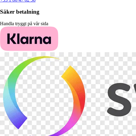
Säker betalning
Handla tryggt på vår sida