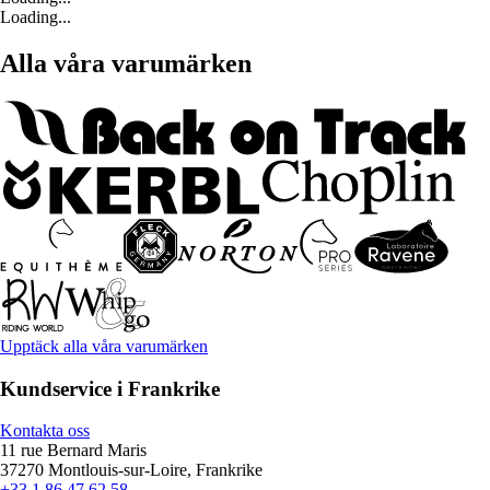
Loading...
Alla våra varumärken
Upptäck alla våra varumärken
Kundservice i Frankrike
Kontakta oss
11 rue Bernard Maris
37270 Montlouis-sur-Loire, Frankrike
+33 1 86 47 62 58