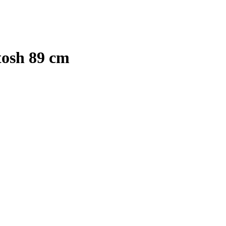
osh 89 cm