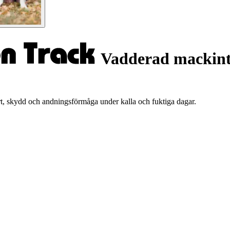
Vadderad mackint
, skydd och andningsförmåga under kalla och fuktiga dagar.