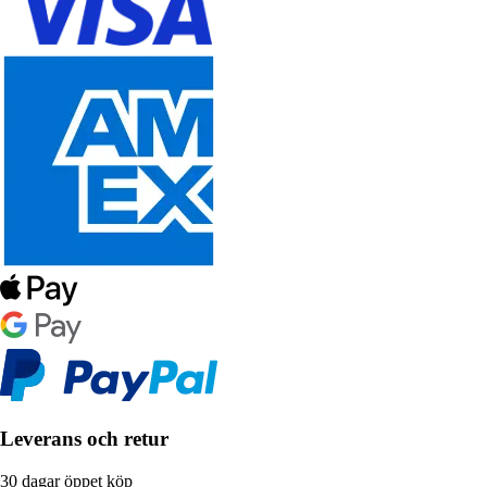
Leverans och retur
30 dagar öppet köp