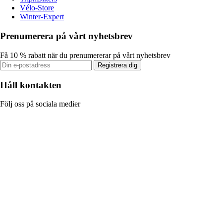
Vélo-Store
Winter-Expert
Prenumerera på vårt nyhetsbrev
Få 10 % rabatt när du prenumererar på vårt nyhetsbrev
Registrera dig
Håll kontakten
Följ oss på sociala medier