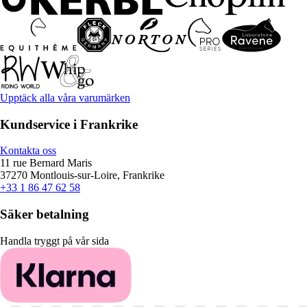
Upptäck alla våra varumärken
Kundservice i Frankrike
Kontakta oss
11 rue Bernard Maris
37270 Montlouis-sur-Loire, Frankrike
+33 1 86 47 62 58
Säker betalning
Handla tryggt på vår sida