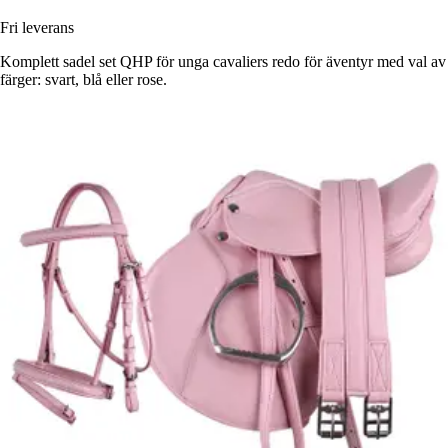
Fri leverans
Komplett sadel set QHP för unga cavaliers redo för äventyr med val av
färger: svart, blå eller rose.