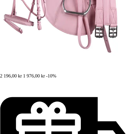
2 196,00 kr
1 976,00 kr
-10%