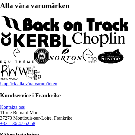
Alla våra varumärken
Upptäck alla våra varumärken
Kundservice i Frankrike
Kontakta oss
11 rue Bernard Maris
37270 Montlouis-sur-Loire, Frankrike
+33 1 86 47 62 58
Säker betalning