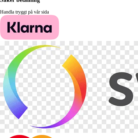
Handla tryggt på vår sida