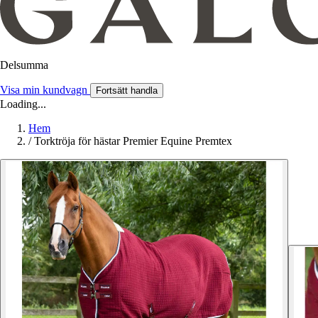
Delsumma
Visa min kundvagn
Fortsätt handla
Loading...
Hem
/
Torktröja för hästar Premier Equine Premtex