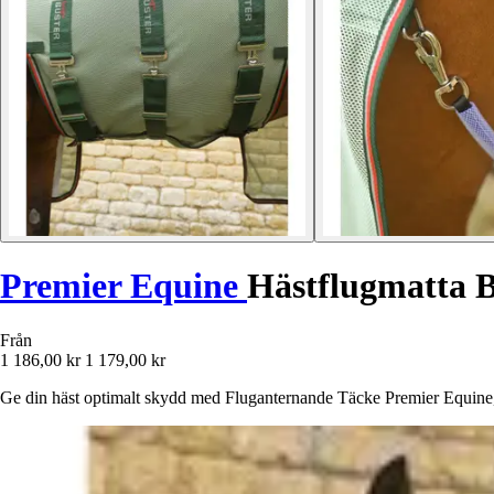
Premier Equine
Hästflugmatta 
Från
1 186,00 kr
1 179,00 kr
Ge din häst optimalt skydd med Fluganternande Täcke Premier Equine, 