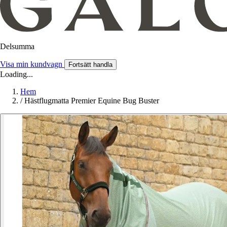
Delsumma
Visa min kundvagn
Fortsätt handla
Loading...
Hem
/
Hästflugmatta Premier Equine Bug Buster