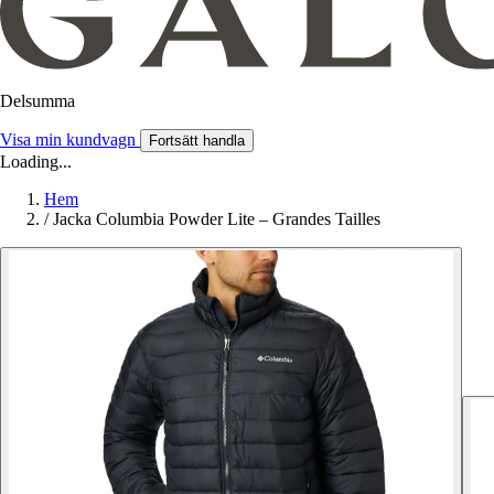
Delsumma
Visa min kundvagn
Fortsätt handla
Loading...
Hem
/
Jacka Columbia Powder Lite – Grandes Tailles