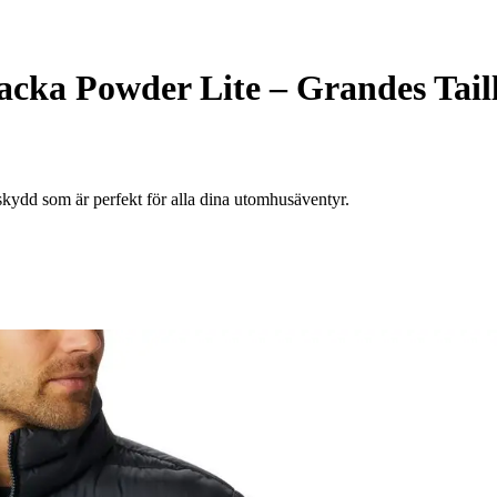
acka Powder Lite – Grandes Tail
ydd som är perfekt för alla dina utomhusäventyr.