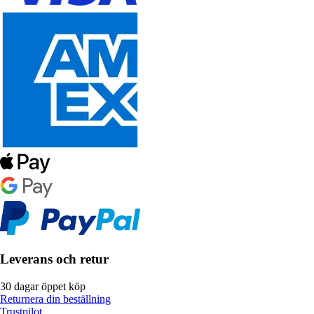
Leverans och retur
30 dagar öppet köp
Returnera din beställning
Trustpilot