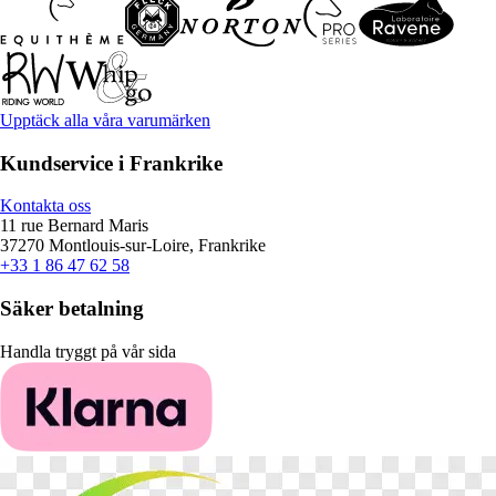
Upptäck alla våra varumärken
Kundservice i Frankrike
Kontakta oss
11 rue Bernard Maris
37270 Montlouis-sur-Loire, Frankrike
+33 1 86 47 62 58
Säker betalning
Handla tryggt på vår sida