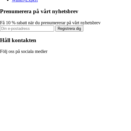
Prenumerera på vårt nyhetsbrev
Få 10 % rabatt när du prenumererar på vårt nyhetsbrev
Registrera dig
Håll kontakten
Följ oss på sociala medier