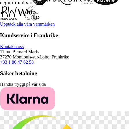
Upptäck alla våra varumärken
Kundservice i Frankrike
Kontakta oss
11 rue Bernard Maris
37270 Montlouis-sur-Loire, Frankrike
+33 1 86 47 62 58
Säker betalning
Handla tryggt på vår sida