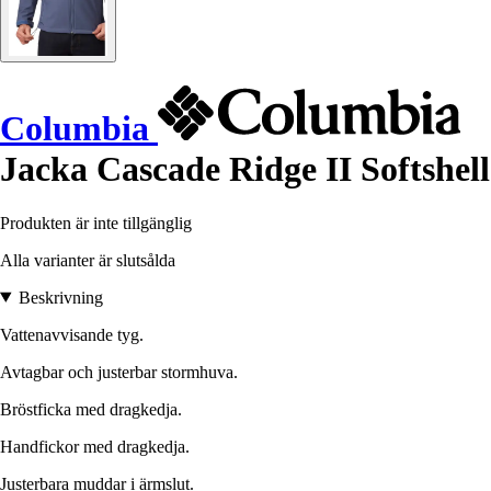
Columbia
Jacka Cascade Ridge II Softshell
Produkten är inte tillgänglig
Alla varianter är slutsålda
Beskrivning
Vattenavvisande tyg.
Avtagbar och justerbar stormhuva.
Bröstficka med dragkedja.
Handfickor med dragkedja.
Justerbara muddar i ärmslut.