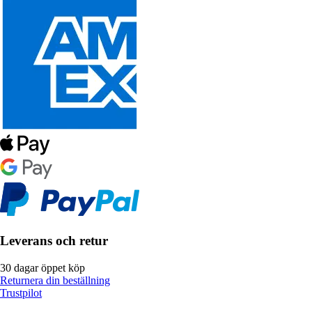
Leverans och retur
30 dagar öppet köp
Returnera din beställning
Trustpilot