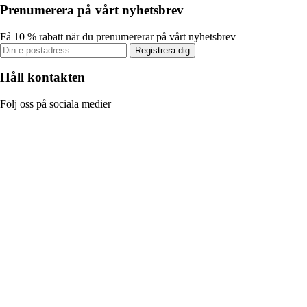
Prenumerera på vårt nyhetsbrev
Få 10 % rabatt när du prenumererar på vårt nyhetsbrev
Registrera dig
Håll kontakten
Följ oss på sociala medier