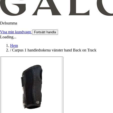
Delsumma
Visa min kundvagn
Fortsätt handla
Loading...
Hem
/
Carpus 1 handledsskena vänster hand Back on Track