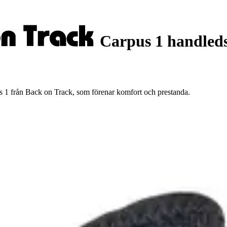
Carpus 1 handleds
s 1 från Back on Track, som förenar komfort och prestanda.