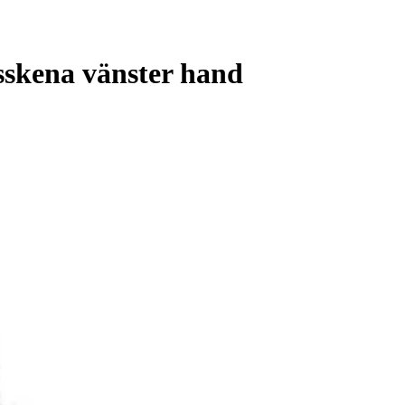
skena vänster hand