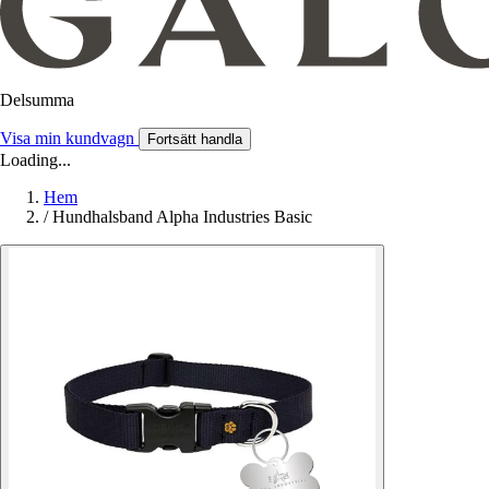
Delsumma
Visa min kundvagn
Fortsätt handla
Loading...
Hem
/
Hundhalsband Alpha Industries Basic