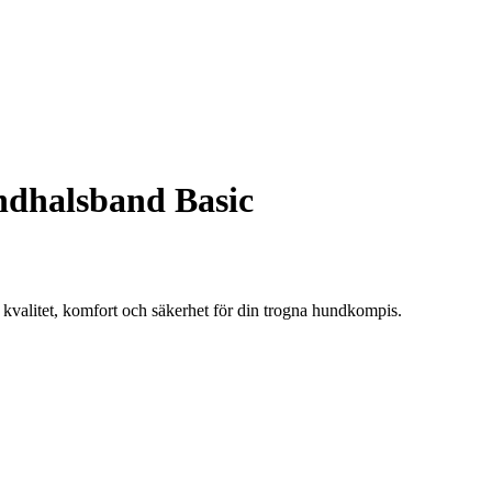
dhalsband Basic
 kvalitet, komfort och säkerhet för din trogna hundkompis.