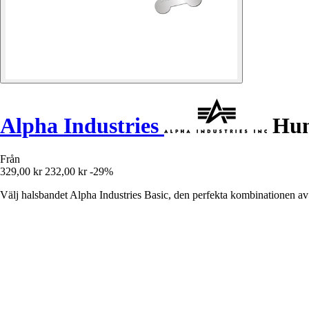
Alpha Industries
Hun
Från
329,00 kr
232,00 kr
-29%
Välj halsbandet Alpha Industries Basic, den perfekta kombinationen av