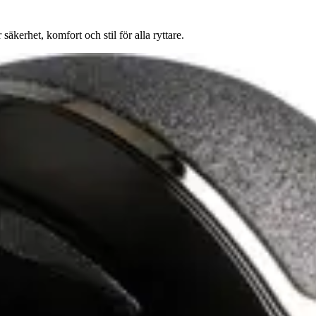
erhet, komfort och stil för alla ryttare.