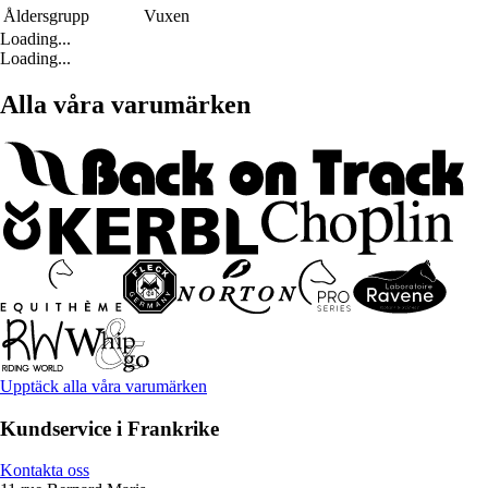
Åldersgrupp
Vuxen
Loading...
Loading...
Alla våra varumärken
Upptäck alla våra varumärken
Kundservice i Frankrike
Kontakta oss