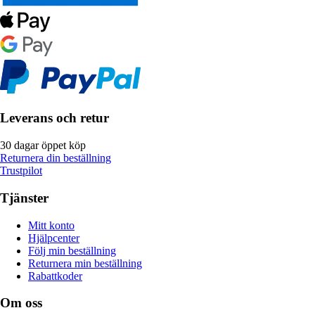
Leverans och retur
30 dagar öppet köp
Returnera din beställning
Trustpilot
Tjänster
Mitt konto
Hjälpcenter
Följ min beställning
Returnera min beställning
Rabattkoder
Om oss