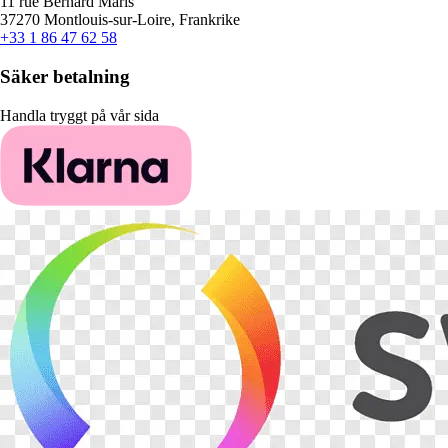
11 rue Bernard Maris
37270 Montlouis-sur-Loire, Frankrike
+33 1 86 47 62 58
Säker betalning
Handla tryggt på vår sida