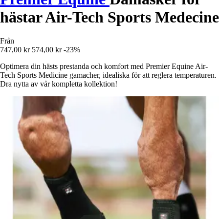
hästar Air-Tech Sports Medecine
Från
747,00 kr
574,00 kr
-23%
Optimera din hästs prestanda och komfort med Premier Equine Air-
Tech Sports Medicine gamacher, idealiska för att reglera temperaturen.
Dra nytta av vår kompletta kollektion!