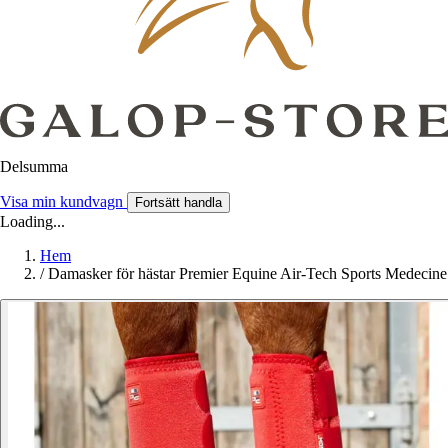
Delsumma
Visa min kundvagn
Fortsätt handla
Loading...
Hem
/
Damasker för hästar Premier Equine Air-Tech Sports Medecine