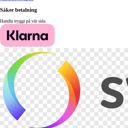
Säker betalning
Handla tryggt på vår sida