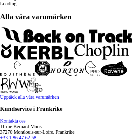
Loading...
Alla våra varumärken
Upptäck alla våra varumärken
Kundservice i Frankrike
Kontakta oss
11 rue Bernard Maris
37270 Montlouis-sur-Loire, Frankrike
+33 1 86 47 62 58