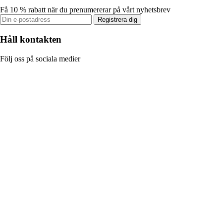
Få 10 % rabatt när du prenumererar på vårt nyhetsbrev
Registrera dig
Håll kontakten
Följ oss på sociala medier