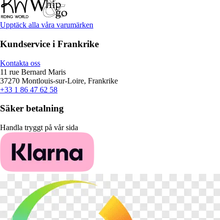
Upptäck alla våra varumärken
Kundservice i Frankrike
Kontakta oss
11 rue Bernard Maris
37270 Montlouis-sur-Loire, Frankrike
+33 1 86 47 62 58
Säker betalning
Handla tryggt på vår sida