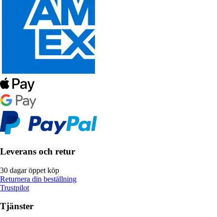
Leverans och retur
30 dagar öppet köp
Returnera din beställning
Trustpilot
Tjänster