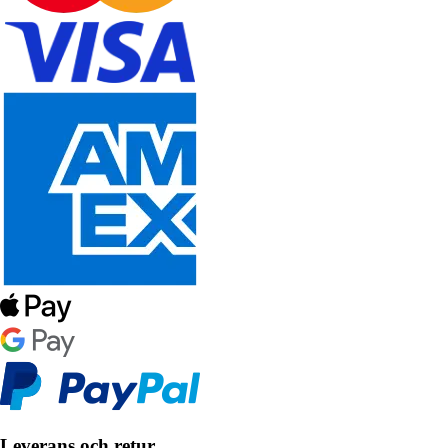
Leverans och retur