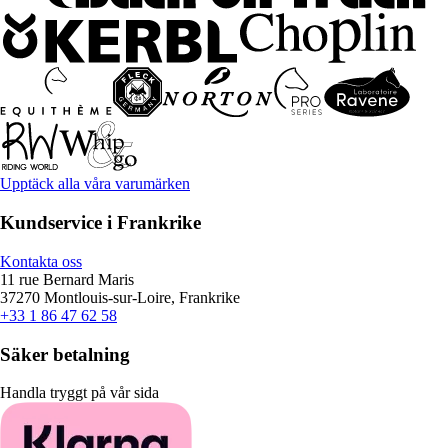
Upptäck alla våra varumärken
Kundservice i Frankrike
Kontakta oss
11 rue Bernard Maris
37270 Montlouis-sur-Loire, Frankrike
+33 1 86 47 62 58
Säker betalning
Handla tryggt på vår sida