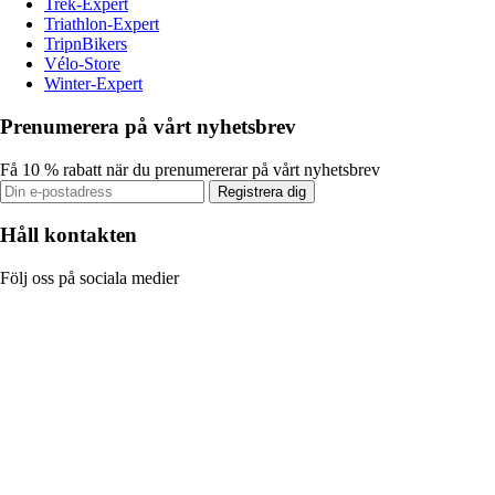
Trek-Expert
Triathlon-Expert
TripnBikers
Vélo-Store
Winter-Expert
Prenumerera på vårt nyhetsbrev
Få 10 % rabatt när du prenumererar på vårt nyhetsbrev
Registrera dig
Håll kontakten
Följ oss på sociala medier