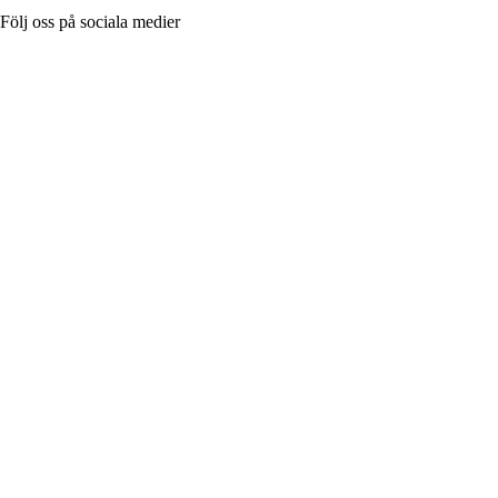
Följ oss på sociala medier