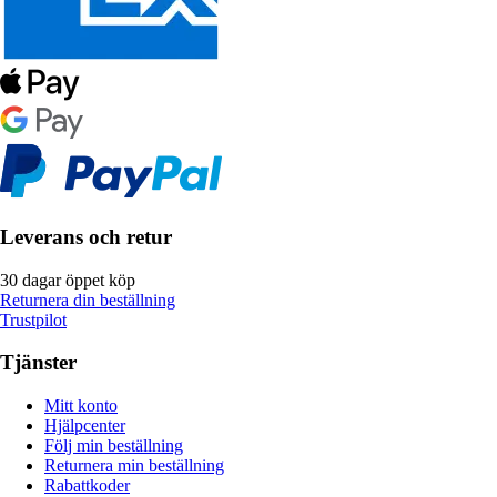
Leverans och retur
30 dagar öppet köp
Returnera din beställning
Trustpilot
Tjänster
Mitt konto
Hjälpcenter
Följ min beställning
Returnera min beställning
Rabattkoder