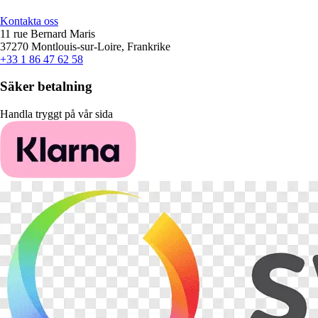
Kontakta oss
11 rue Bernard Maris
37270 Montlouis-sur-Loire, Frankrike
+33 1 86 47 62 58
Säker betalning
Handla tryggt på vår sida