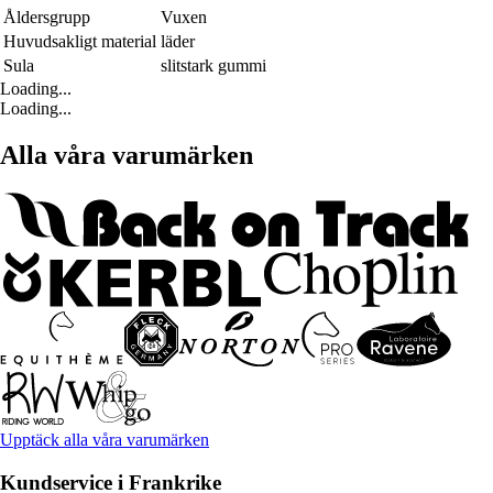
Åldersgrupp
Vuxen
Huvudsakligt material
läder
Sula
slitstark gummi
Loading...
Loading...
Alla våra varumärken
Upptäck alla våra varumärken
Kundservice i Frankrike