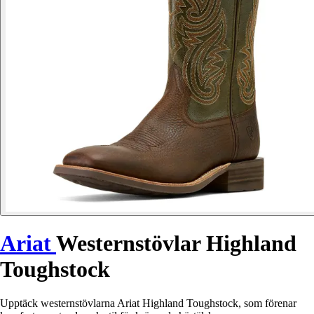
Ariat
Westernstövlar Highland
Toughstock
Upptäck westernstövlarna Ariat Highland Toughstock, som förenar