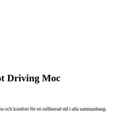
ot Driving Moc
 och komfort för en raffinerad stil i alla sammanhang.