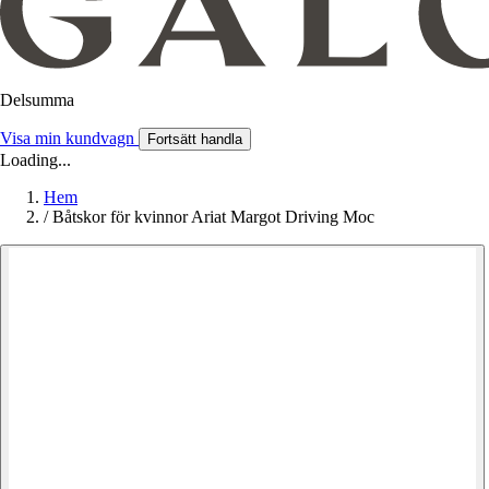
Delsumma
Visa min kundvagn
Fortsätt handla
Loading...
Hem
/
Båtskor för kvinnor Ariat Margot Driving Moc