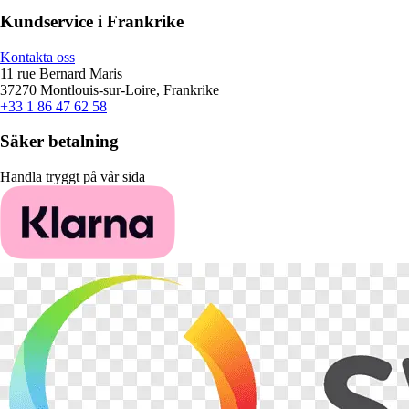
Kundservice i Frankrike
Kontakta oss
11 rue Bernard Maris
37270 Montlouis-sur-Loire, Frankrike
+33 1 86 47 62 58
Säker betalning
Handla tryggt på vår sida