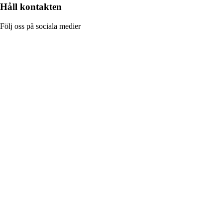
Håll kontakten
Följ oss på sociala medier