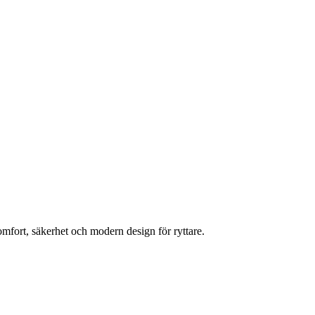
fort, säkerhet och modern design för ryttare.