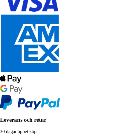
Leverans och retur
30 dagar öppet köp