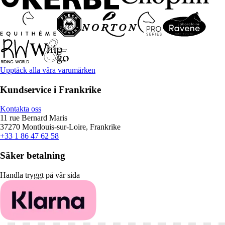
Upptäck alla våra varumärken
Kundservice i Frankrike
Kontakta oss
11 rue Bernard Maris
37270 Montlouis-sur-Loire, Frankrike
+33 1 86 47 62 58
Säker betalning
Handla tryggt på vår sida