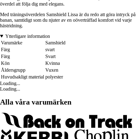
överdel att följa dig med elegans.
Med träningsöverdelen Samshield Lissa är du redo att göra intryck på
banan, samtidigt som du njuter av en oöverträffad komfort vid varje
hästridning.
Ytterligare information
Varumärke
Samshield
Färg
svart
Färg
Svart
Kön
Kvinna
Åldersgrupp
Vuxen
Huvudsakligt material
polyester
Loading...
Loading...
Alla våra varumärken