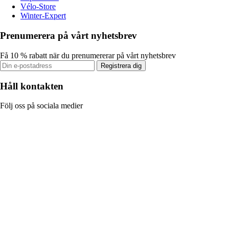
Vélo-Store
Winter-Expert
Prenumerera på vårt nyhetsbrev
Få 10 % rabatt när du prenumererar på vårt nyhetsbrev
Registrera dig
Håll kontakten
Följ oss på sociala medier