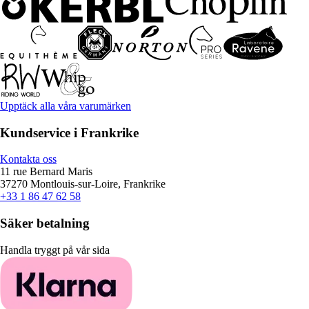
Upptäck alla våra varumärken
Kundservice i Frankrike
Kontakta oss
11 rue Bernard Maris
37270 Montlouis-sur-Loire, Frankrike
+33 1 86 47 62 58
Säker betalning
Handla tryggt på vår sida