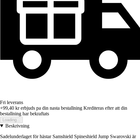
Fri leverans
+99,40 kr
erbjuds pa din nasta bestallning
Krediteras efter att din
bestallning har bekraftats
Loading...
Beskrivning
Sadelunderlaget för hästar Samshield Spineshield Jump Swarovski är