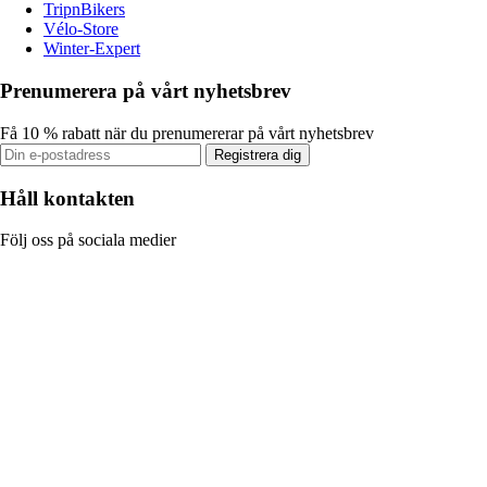
TripnBikers
Vélo-Store
Winter-Expert
Prenumerera på vårt nyhetsbrev
Få 10 % rabatt när du prenumererar på vårt nyhetsbrev
Registrera dig
Håll kontakten
Följ oss på sociala medier