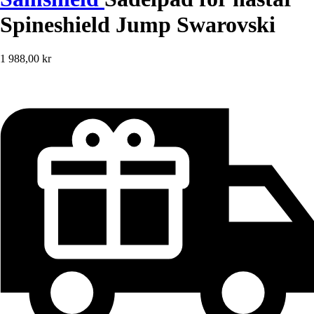
Spineshield Jump Swarovski
1 988,00 kr