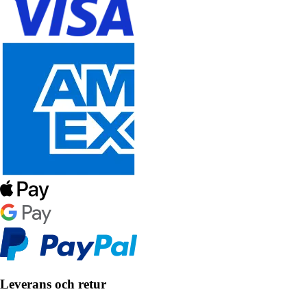
Leverans och retur