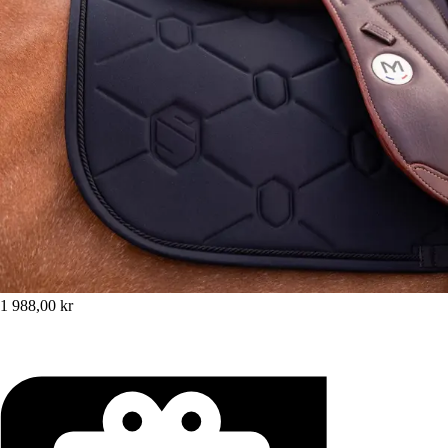
1 988,00 kr