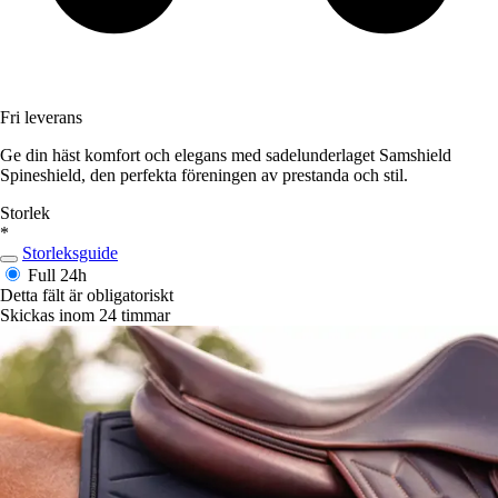
Fri leverans
Ge din häst komfort och elegans med sadelunderlaget Samshield
Spineshield, den perfekta föreningen av prestanda och stil.
Storlek
*
Storleksguide
Full
24h
Detta fält är obligatoriskt
Skickas inom 24 timmar