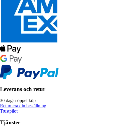
Leverans och retur
30 dagar öppet köp
Returnera din beställning
Trustpilot
Tjänster