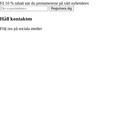
Få 10 % rabatt när du prenumererar på vårt nyhetsbrev
Registrera dig
Håll kontakten
Följ oss på sociala medier