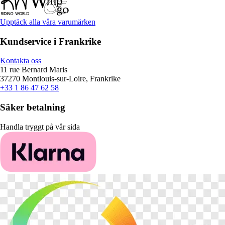
Upptäck alla våra varumärken
Kundservice i Frankrike
Kontakta oss
11 rue Bernard Maris
37270 Montlouis-sur-Loire, Frankrike
+33 1 86 47 62 58
Säker betalning
Handla tryggt på vår sida