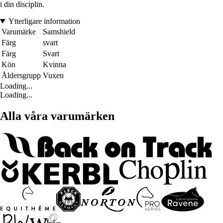
i din disciplin.
Ytterligare information
Varumärke
Samshield
Färg
svart
Färg
Svart
Kön
Kvinna
Åldersgrupp
Vuxen
Loading...
Loading...
Alla våra varumärken