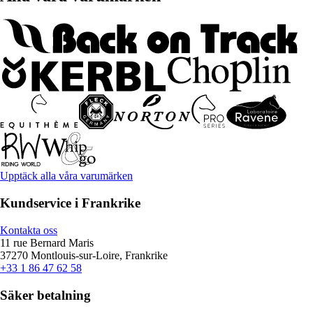
Upptäck alla våra varumärken
Kundservice i Frankrike
Kontakta oss
11 rue Bernard Maris
37270 Montlouis-sur-Loire, Frankrike
+33 1 86 47 62 58
Säker betalning