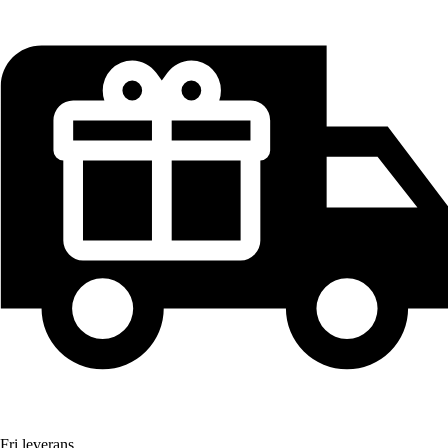
Fri leverans