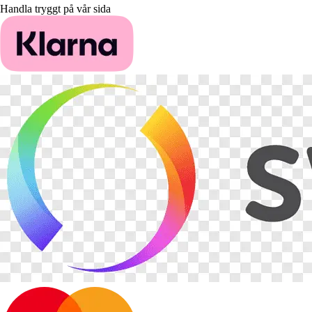
Handla tryggt på vår sida