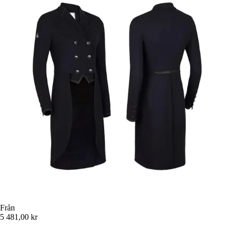
Från
5 481,00 kr