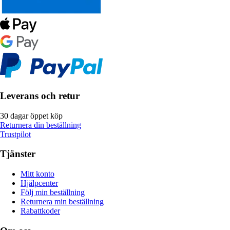
Leverans och retur
30 dagar öppet köp
Returnera din beställning
Trustpilot
Tjänster
Mitt konto
Hjälpcenter
Följ min beställning
Returnera min beställning
Rabattkoder