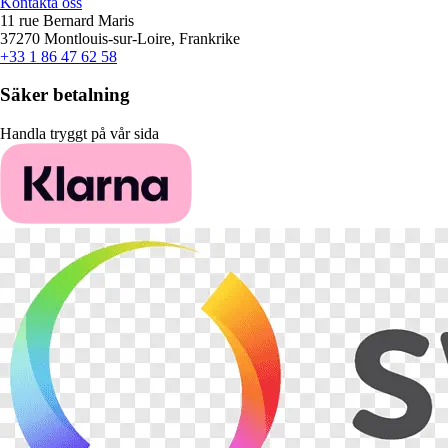
Kontakta oss
11 rue Bernard Maris
37270 Montlouis-sur-Loire, Frankrike
+33 1 86 47 62 58
Säker betalning
Handla tryggt på vår sida