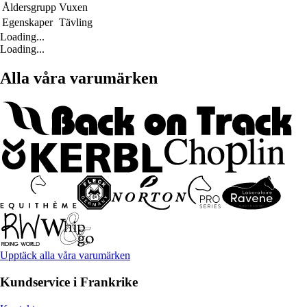
Åldersgrupp
Vuxen
Egenskaper
Tävling
Loading...
Loading...
Alla våra varumärken
Upptäck alla våra varumärken
Kundservice i Frankrike