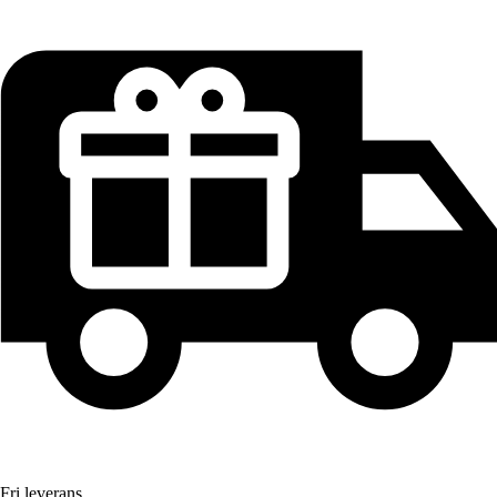
Fri leverans