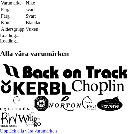
Varumärke
Nike
Färg
svart
Färg
Svart
Kön
Blandad
Åldersgrupp
Vuxen
Loading...
Loading...
Alla våra varumärken
Upptäck alla våra varumärken