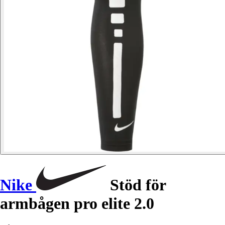
Nike
Stöd för
armbågen pro elite 2.0