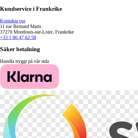
Kundservice i Frankrike
Kontakta oss
11 rue Bernard Maris
37270 Montlouis-sur-Loire, Frankrike
+33 1 86 47 62 58
Säker betalning
Handla tryggt på vår sida