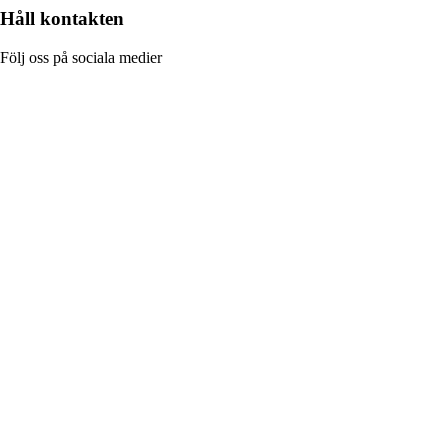
Håll kontakten
Följ oss på sociala medier