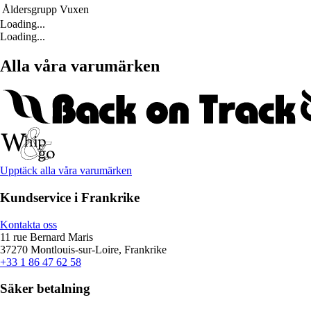
Åldersgrupp
Vuxen
Loading...
Loading...
Alla våra varumärken
Upptäck alla våra varumärken
Kundservice i Frankrike
Kontakta oss
11 rue Bernard Maris
37270 Montlouis-sur-Loire, Frankrike
+33 1 86 47 62 58
Säker betalning