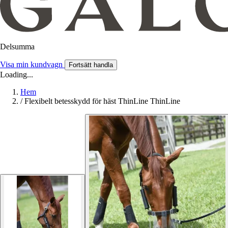
Delsumma
Visa min kundvagn
Fortsätt handla
Loading...
Hem
/
Flexibelt betesskydd för häst ThinLine ThinLine