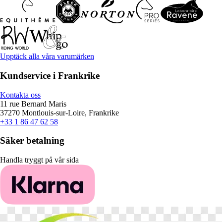
Upptäck alla våra varumärken
Kundservice i Frankrike
Kontakta oss
11 rue Bernard Maris
37270 Montlouis-sur-Loire, Frankrike
+33 1 86 47 62 58
Säker betalning
Handla tryggt på vår sida