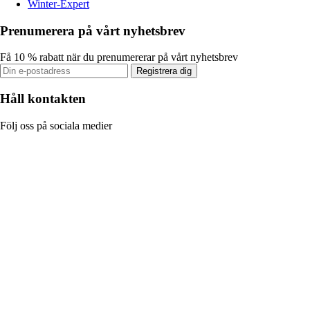
Winter-Expert
Prenumerera på vårt nyhetsbrev
Få 10 % rabatt när du prenumererar på vårt nyhetsbrev
Registrera dig
Håll kontakten
Följ oss på sociala medier