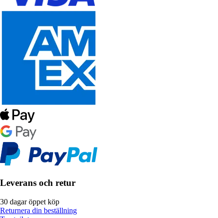
Leverans och retur
30 dagar öppet köp
Returnera din beställning