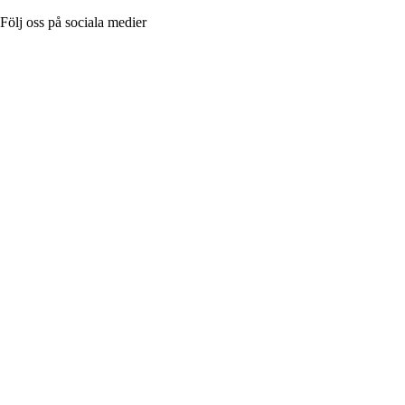
Följ oss på sociala medier