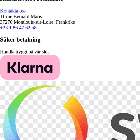
Kontakta oss
11 rue Bernard Maris
37270 Montlouis-sur-Loire, Frankrike
+33 1 86 47 62 58
Säker betalning
Handla tryggt på vår sida