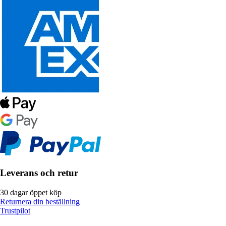
Leverans och retur
30 dagar öppet köp
Returnera din beställning
Trustpilot