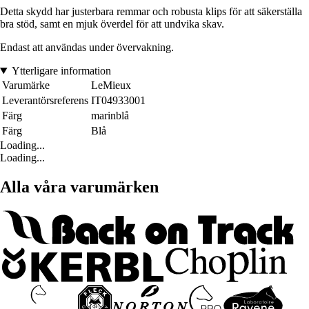
Detta skydd har justerbara remmar och robusta klips för att säkerställa
bra stöd, samt en mjuk överdel för att undvika skav.
Endast att användas under övervakning.
Ytterligare information
Varumärke
LeMieux
Leverantörsreferens
IT04933001
Färg
marinblå
Färg
Blå
Loading...
Loading...
Alla våra varumärken