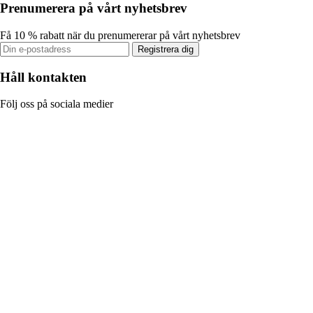
Prenumerera på vårt nyhetsbrev
Få 10 % rabatt när du prenumererar på vårt nyhetsbrev
Registrera dig
Håll kontakten
Följ oss på sociala medier