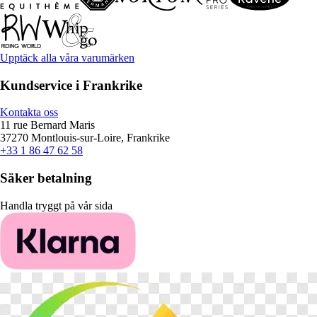
Upptäck alla våra varumärken
Kundservice i Frankrike
Kontakta oss
11 rue Bernard Maris
37270 Montlouis-sur-Loire, Frankrike
+33 1 86 47 62 58
Säker betalning
Handla tryggt på vår sida