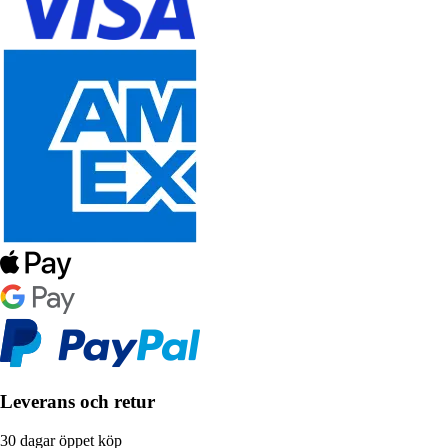
Leverans och retur
30 dagar öppet köp