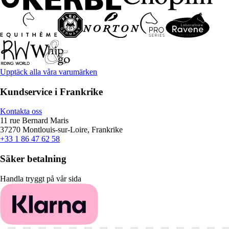
Upptäck alla våra varumärken
Kundservice i Frankrike
Kontakta oss
11 rue Bernard Maris
37270 Montlouis-sur-Loire, Frankrike
+33 1 86 47 62 58
Säker betalning
Handla tryggt på vår sida