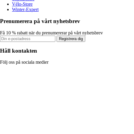
Vélo-Store
Winter-Expert
Prenumerera på vårt nyhetsbrev
Få 10 % rabatt när du prenumererar på vårt nyhetsbrev
Registrera dig
Håll kontakten
Följ oss på sociala medier