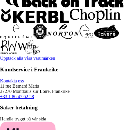
Upptäck alla våra varumärken
Kundservice i Frankrike
Kontakta oss
11 rue Bernard Maris
37270 Montlouis-sur-Loire, Frankrike
+33 1 86 47 62 58
Säker betalning
Handla tryggt på vår sida