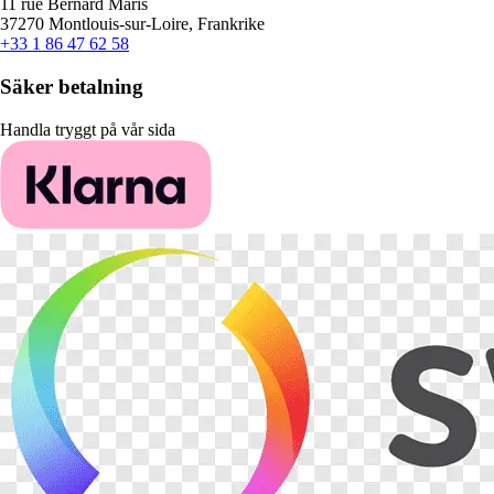
11 rue Bernard Maris
37270 Montlouis-sur-Loire, Frankrike
+33 1 86 47 62 58
Säker betalning
Handla tryggt på vår sida