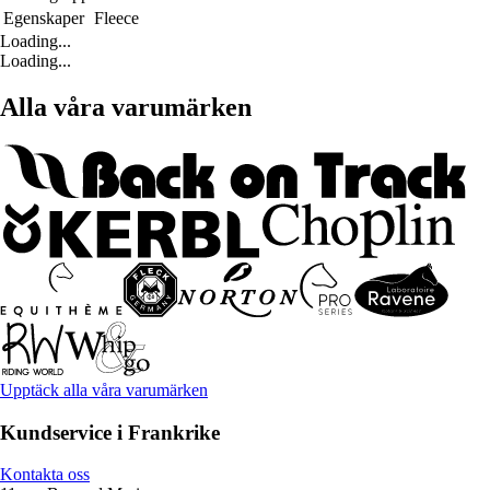
Egenskaper
Fleece
Loading...
Loading...
Alla våra varumärken
Upptäck alla våra varumärken
Kundservice i Frankrike
Kontakta oss