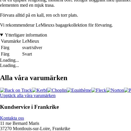
elementen med en mjuk trasa.
Förvara alltid på en kall, ren och torr plats.
Vi rekommenderar LeMieuxs bagagekollektion för förvaring.
Ytterligare information
Varumärke
LeMieux
Färg
svart/silver
Färg
Svart
Loading...
Loading...
Alla våra varumärken
Upptäck alla våra varumärken
Kundservice i Frankrike
Kontakta oss
11 rue Bernard Maris
37270 Montlouis-sur-Loire, Frankrike