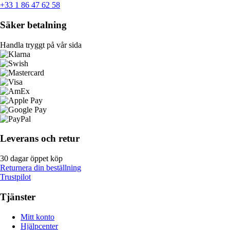
+33 1 86 47 62 58
Säker betalning
Handla tryggt på vår sida
Leverans och retur
30 dagar öppet köp
Returnera din beställning
Trustpilot
Tjänster
Mitt konto
Hjälpcenter