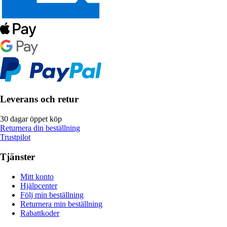
Leverans och retur
30 dagar öppet köp
Returnera din beställning
Trustpilot
Tjänster
Mitt konto
Hjälpcenter
Följ min beställning
Returnera min beställning
Rabattkoder