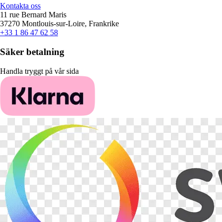
Kontakta oss
11 rue Bernard Maris
37270 Montlouis-sur-Loire, Frankrike
+33 1 86 47 62 58
Säker betalning
Handla tryggt på vår sida