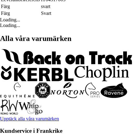
Färg
svart
Färg
Svart
Loading...
Loading...
Alla våra varumärken
Upptäck alla våra varumärken
Kundservice i Frankrike