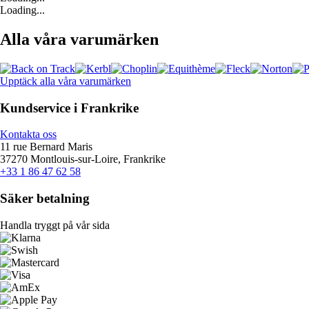
Loading...
Alla våra varumärken
Upptäck alla våra varumärken
Kundservice i Frankrike
Kontakta oss
11 rue Bernard Maris
37270 Montlouis-sur-Loire, Frankrike
+33 1 86 47 62 58
Säker betalning
Handla tryggt på vår sida