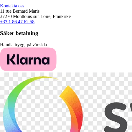
Kontakta oss
11 rue Bernard Maris
37270 Montlouis-sur-Loire, Frankrike
+33 1 86 47 62 58
Säker betalning
Handla tryggt på vår sida