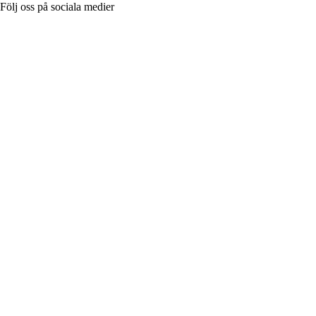
Följ oss på sociala medier