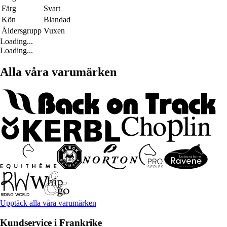
Färg
Svart
Kön
Blandad
Åldersgrupp
Vuxen
Loading...
Loading...
Alla våra varumärken
Upptäck alla våra varumärken
Kundservice i Frankrike