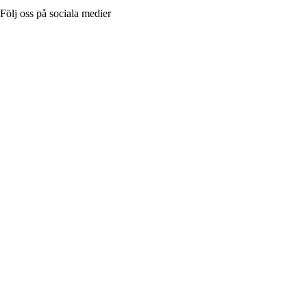
Följ oss på sociala medier