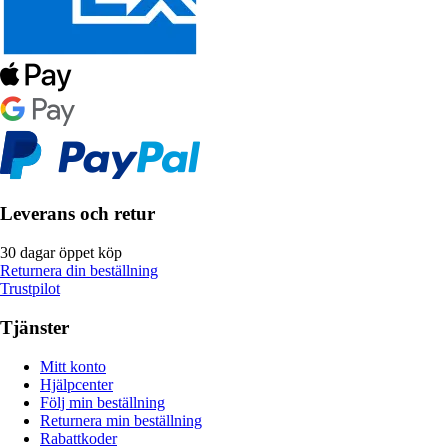
Leverans och retur
30 dagar öppet köp
Returnera din beställning
Trustpilot
Tjänster
Mitt konto
Hjälpcenter
Följ min beställning
Returnera min beställning
Rabattkoder