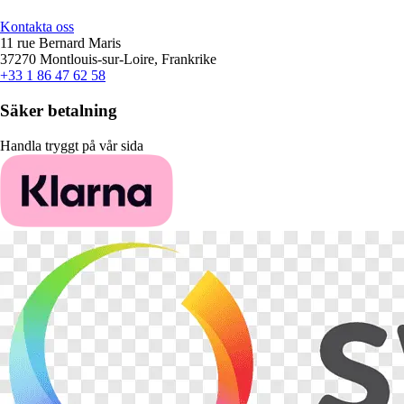
Kontakta oss
11 rue Bernard Maris
37270 Montlouis-sur-Loire, Frankrike
+33 1 86 47 62 58
Säker betalning
Handla tryggt på vår sida