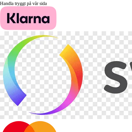
Handla tryggt på vår sida