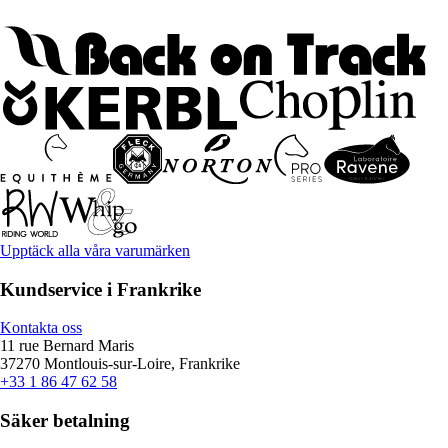
Upptäck alla våra varumärken
Kundservice i Frankrike
Kontakta oss
11 rue Bernard Maris
37270 Montlouis-sur-Loire, Frankrike
+33 1 86 47 62 58
Säker betalning