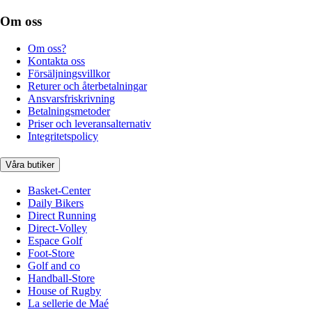
Om oss
Om oss?
Kontakta oss
Försäljningsvillkor
Returer och återbetalningar
Ansvarsfriskrivning
Betalningsmetoder
Priser och leveransalternativ
Integritetspolicy
Våra butiker
Basket-Center
Daily Bikers
Direct Running
Direct-Volley
Espace Golf
Foot-Store
Golf and co
Handball-Store
House of Rugby
La sellerie de Maé