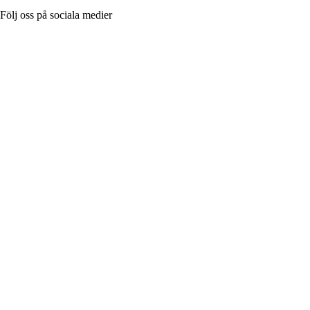
Följ oss på sociala medier