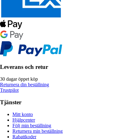
Leverans och retur
30 dagar öppet köp
Returnera din beställning
Trustpilot
Tjänster
Mitt konto
Hjälpcenter
Följ min beställning
Returnera min beställning
Rabattkoder