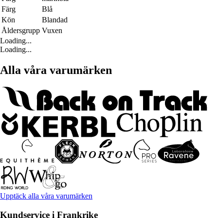
Färg
Blå
Kön
Blandad
Åldersgrupp
Vuxen
Loading...
Loading...
Alla våra varumärken
Upptäck alla våra varumärken
Kundservice i Frankrike