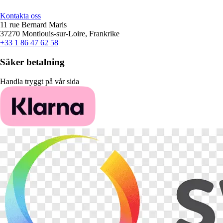
Kontakta oss
11 rue Bernard Maris
37270 Montlouis-sur-Loire, Frankrike
+33 1 86 47 62 58
Säker betalning
Handla tryggt på vår sida